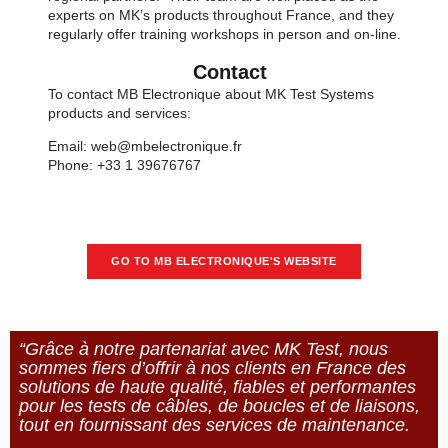
experts on MK’s products throughout France, and they
regularly offer training workshops in person and on-line.
Contact
To contact MB Electronique about MK Test Systems
products and services:
Email: web@mbelectronique.fr
Phone: +33 1 39676767
GO TO MB ELECTRONIQUE'S WEBSITE
“Grâce à notre partenariat avec MK Test, nous
sommes fiers d’offrir à nos clients en France des
solutions de haute qualité, fiables et performantes
pour les tests de câbles, de boucles et de liaisons,
tout en fournissant des services de maintenance.