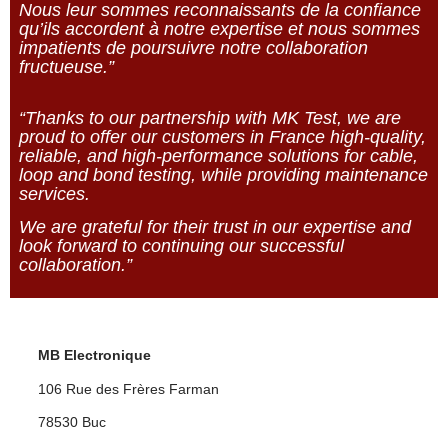
Nous leur sommes reconnaissants de la confiance
qu’ils accordent à notre expertise et nous sommes
impatients de poursuivre notre collaboration
fructueuse.”
“Thanks to our partnership with MK Test, we are
proud to offer our customers in France high-quality,
reliable, and high-performance solutions for cable,
loop and bond testing, while providing maintenance
services.
We are grateful for their trust in our expertise and
look forward to continuing our successful
collaboration.”
MB Electronique
106 Rue des Frères Farman
78530 Buc