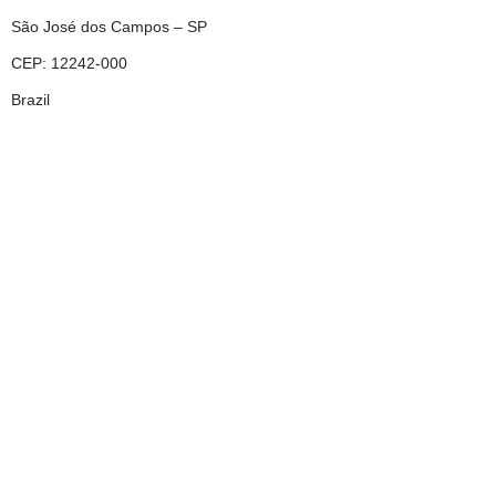
São José dos Campos – SP
CEP: 12242-000
Brazil