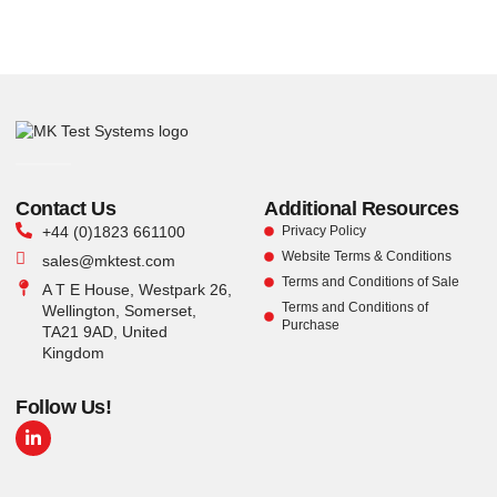
Contact Us
Additional Resources
+44 (0)1823 661100
Privacy Policy
Website Terms & Conditions
sales@mktest.com
Terms and Conditions of Sale
A T E House, Westpark 26,
Terms and Conditions of
Wellington, Somerset,
Purchase
TA21 9AD, United
Kingdom
Follow Us!